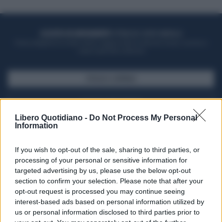
ACQUISTA UN ABBONAMENTO
OTTIENI DEI SUPER VANTAGGI
Potrai sfogliare la rivista online, leggere tutte le edizioni locali, ricevere a
casa il giornale cartaceo
SFOGLIA IL GIORNALE
ACQUISTA ABBONAMENTO
Libero Quotidiano -
Do Not Process My Personal
Information
If you wish to opt-out of the sale, sharing to third parties, or
processing of your personal or sensitive information for
targeted advertising by us, please use the below opt-out
section to confirm your selection. Please note that after your
opt-out request is processed you may continue seeing
interest-based ads based on personal information utilized by
us or personal information disclosed to third parties prior to