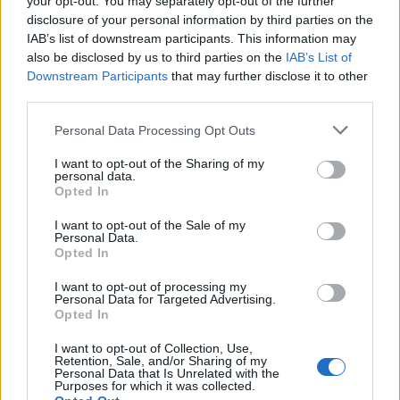
your opt-out. You may separately opt-out of the further
Seguici su Google Discover
disclosure of your personal information by third parties on the
IAB’s list of downstream participants. This information may
Segui Libero Quotidiano su Google Discover
also be disclosed by us to third parties on the
IAB’s List of
Scegli Libero Quotidiano come fonte preferita
Downstream Participants
that may further disclose it to other
third parties.
SEZIONI
Personal Data Processing Opt Outs
I want to opt-out of the Sharing of my
SPETTACOLI
personal data.
Opted In
SCIENZA E TECH
I want to opt-out of the Sale of my
Personal Data.
Opted In
ALTRO
I want to opt-out of processing my
Personal Data for Targeted Advertising.
Opted In
I want to opt-out of Collection, Use,
Retention, Sale, and/or Sharing of my
Personal Data that Is Unrelated with the
Purposes for which it was collected.
Libero Shopping
Contatti
Pubblicità
Cookie policy
Privacy policy