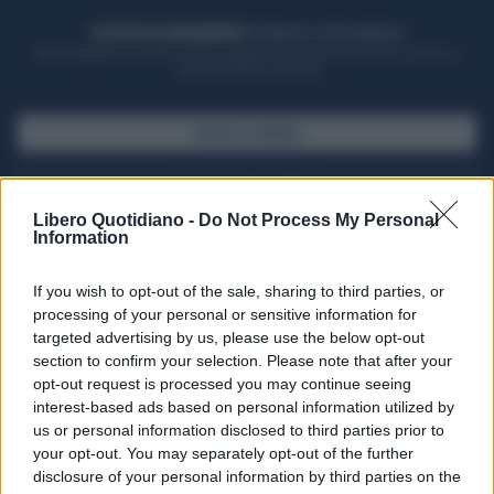
ACQUISTA UN ABBONAMENTO
OTTIENI DEI SUPER VANTAGGI
Potrai sfogliare la rivista online, leggere tutte le edizioni locali, ricevere a
casa il giornale cartaceo
SFOGLIA IL GIORNALE
ACQUISTA ABBONAMENTO
Libero Quotidiano -
Do Not Process My Personal
Information
If you wish to opt-out of the sale, sharing to third parties, or
processing of your personal or sensitive information for
targeted advertising by us, please use the below opt-out
section to confirm your selection. Please note that after your
opt-out request is processed you may continue seeing
interest-based ads based on personal information utilized by
us or personal information disclosed to third parties prior to
your opt-out. You may separately opt-out of the further
Seguici su Google Discover
disclosure of your personal information by third parties on the