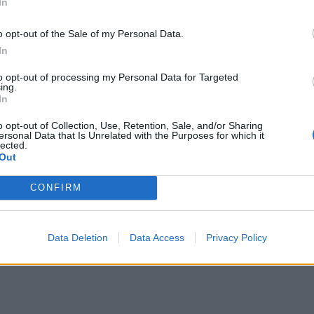
In
o opt-out of the Sale of my Personal Data.
In
to opt-out of processing my Personal Data for Targeted
ing.
In
o opt-out of Collection, Use, Retention, Sale, and/or Sharing
ersonal Data that Is Unrelated with the Purposes for which it
lected.
Out
CONFIRM
Data Deletion
Data Access
Privacy Policy