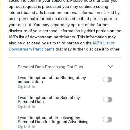
section to confirm your selection. Please note that after your
opt-out request is processed you may continue seeing
interest-based ads based on personal information utilized by
us or personal information disclosed to third parties prior to
your opt-out. You may separately opt-out of the further
Seguici su Google Discover
disclosure of your personal information by third parties on the
IAB’s list of downstream participants. This information may
Segui Libero Quotidiano su Google Discover
also be disclosed by us to third parties on the
IAB’s List of
Scegli Libero Quotidiano come fonte preferita
Downstream Participants
that may further disclose it to other
third parties.
SEZIONI
Personal Data Processing Opt Outs
I want to opt-out of the Sharing of my
SPETTACOLI
personal data.
Opted In
SCIENZA E TECH
I want to opt-out of the Sale of my
Personal Data.
Opted In
ALTRO
I want to opt-out of processing my
Personal Data for Targeted Advertising.
Opted In