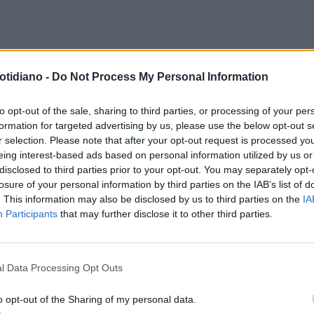
otidiano -
Do Not Process My Personal Information
to opt-out of the sale, sharing to third parties, or processing of your per
formation for targeted advertising by us, please use the below opt-out s
r selection. Please note that after your opt-out request is processed y
eing interest-based ads based on personal information utilized by us or
disclosed to third parties prior to your opt-out. You may separately opt-
losure of your personal information by third parties on the IAB’s list of
. This information may also be disclosed by us to third parties on the
IA
Participants
that may further disclose it to other third parties.
l Data Processing Opt Outs
o opt-out of the Sharing of my personal data.