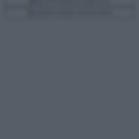
Segui Libero Quotidiano su Google Discover
Scegli Libero Quotidiano come fonte preferita