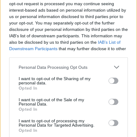
opt-out request is processed you may continue seeing
interest-based ads based on personal information utilized by
SPETTACOLI
us or personal information disclosed to third parties prior to
your opt-out. You may separately opt-out of the further
SCIENZA E TECH
disclosure of your personal information by third parties on the
IAB’s list of downstream participants. This information may
also be disclosed by us to third parties on the
IAB’s List of
ALTRO
Downstream Participants
that may further disclose it to other
third parties.
Personal Data Processing Opt Outs
I want to opt-out of the Sharing of my
personal data.
Libero Shopping
Contatti
Pubblicità
Cookie policy
Privacy policy
Opted In
Condizioni generali
Modello 231
Assistenza
Preferenze Privacy
I want to opt-out of the Sale of my
Personal Data.
Editoriale Libero S.r.l. - Sede Legale: Via dell’Aprica 18, 20158 Milano -
Opted In
Registro Imprese di Milano Monza Brianza Lodi: C.F. e P.IVA 06823221004 -
R.E.A. Milano n. 1690166 Cap. Soc. € 400.000,00 i.v.
I want to opt-out of processing my
Tutti i diritti riservati - ISSN (sito web): 2531-6370
Personal Data for Targeted Advertising.
Opted In