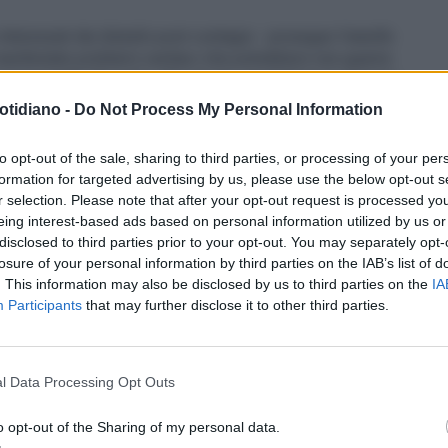
interessati dai disturbi post-contagio - prosegue Vianello
o manifestato problemi cardiaci che potrebbero non guarire
na paralisi facciale, altri ancora, per fortuna in rarissimi
o l’olfatto
. Ma ci sono anche disturbi di natura
otidiano -
Do Not Process My Personal Information
azioni del sonno e le crisi d’ansia, che potrebbero
evo mai visto nulla di simile: nessun altro virus
to opt-out of the sale, sharing to third parties, or processing of your per
e così devastant
i", conclude sconsolato intervistato
formation for targeted advertising by us, please use the below opt-out s
lo.
r selection. Please note that after your opt-out request is processed y
eing interest-based ads based on personal information utilized by us or
disclosed to third parties prior to your opt-out. You may separately opt-
losure of your personal information by third parties on the IAB’s list of
. This information may also be disclosed by us to third parties on the
IA
Participants
that may further disclose it to other third parties.
l Data Processing Opt Outs
o opt-out of the Sharing of my personal data.