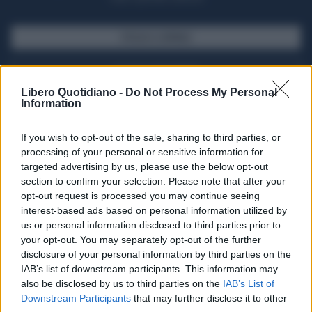
SFOGLIA IL GIORNALE
ACQUISTA ABBONAMENTO
Libero Quotidiano -
Do Not Process My Personal
Information
If you wish to opt-out of the sale, sharing to third parties, or
processing of your personal or sensitive information for
targeted advertising by us, please use the below opt-out
section to confirm your selection. Please note that after your
opt-out request is processed you may continue seeing
interest-based ads based on personal information utilized by
us or personal information disclosed to third parties prior to
your opt-out. You may separately opt-out of the further
Seguici su Google Discover
disclosure of your personal information by third parties on the
IAB’s list of downstream participants. This information may
Segui Libero Quotidiano su Google Discover
also be disclosed by us to third parties on the
IAB’s List of
Scegli Libero Quotidiano come fonte preferita
Downstream Participants
that may further disclose it to other