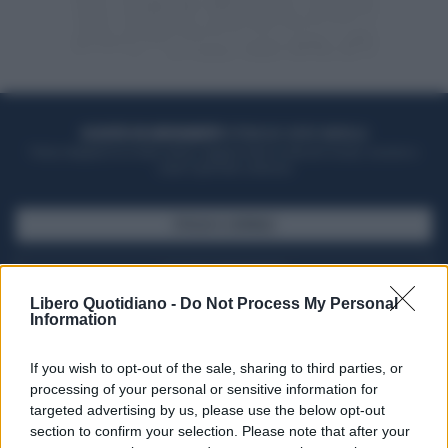
ACQUISTA UN ABBONAMENTO
OTTIENI DEI SUPER VANTAGGI
Potrai sfogliare la rivista online, leggere tutte le edizioni locali, ricevere a
casa il giornale cartaceo
SFOGLIA IL GIORNALE
ACQUISTA ABBONAMENTO
Libero Quotidiano -
Do Not Process My Personal
Information
If you wish to opt-out of the sale, sharing to third parties, or
processing of your personal or sensitive information for
targeted advertising by us, please use the below opt-out
section to confirm your selection. Please note that after your