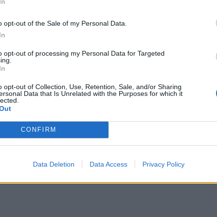
In
o opt-out of the Sale of my Personal Data.
In
to opt-out of processing my Personal Data for Targeted
ing.
In
o opt-out of Collection, Use, Retention, Sale, and/or Sharing
ersonal Data that Is Unrelated with the Purposes for which it
lected.
Out
CONFIRM
Data Deletion
Data Access
Privacy Policy