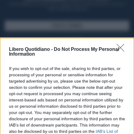
Potrai sfogliare la rivista online, leggere tutte le edizioni locali, ricevere a
casa il giornale cartaceo
SFOGLIA IL GIORNALE
ACQUISTA ABBONAMENTO
Libero Quotidiano -
Do Not Process My Personal
Information
If you wish to opt-out of the sale, sharing to third parties, or
processing of your personal or sensitive information for
targeted advertising by us, please use the below opt-out
section to confirm your selection. Please note that after your
opt-out request is processed you may continue seeing
interest-based ads based on personal information utilized by
us or personal information disclosed to third parties prior to
your opt-out. You may separately opt-out of the further
Seguici su Google Discover
disclosure of your personal information by third parties on the
IAB’s list of downstream participants. This information may
Segui Libero Quotidiano su Google Discover
also be disclosed by us to third parties on the
IAB’s List of