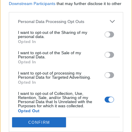
Scegli Libero Quotidiano come fonte preferita
Downstream Participants
that may further disclose it to other
third parties.
SEZIONI
Personal Data Processing Opt Outs
I want to opt-out of the Sharing of my
SPETTACOLI
personal data.
Opted In
SCIENZA E TECH
I want to opt-out of the Sale of my
Personal Data.
Opted In
ALTRO
I want to opt-out of processing my
Personal Data for Targeted Advertising.
Opted In
I want to opt-out of Collection, Use,
Retention, Sale, and/or Sharing of my
Personal Data that Is Unrelated with the
Purposes for which it was collected.
Libero Shopping
Contatti
Pubblicità
Cookie policy
Privacy policy
Opted Out
Condizioni generali
Modello 231
Assistenza
Preferenze Privacy
CONFIRM
Editoriale Libero S.r.l. - Sede Legale: Via dell’Aprica 18, 20158 Milano -