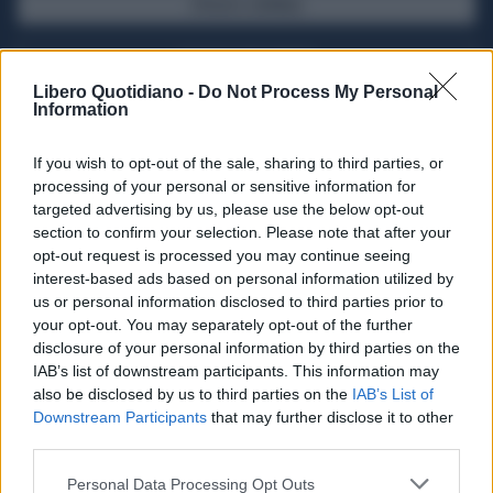
SFOGLIA IL GIORNALE
ACQUISTA ABBONAMENTO
Libero Quotidiano -
Do Not Process My Personal
Information
If you wish to opt-out of the sale, sharing to third parties, or
processing of your personal or sensitive information for
targeted advertising by us, please use the below opt-out
section to confirm your selection. Please note that after your
opt-out request is processed you may continue seeing
interest-based ads based on personal information utilized by
us or personal information disclosed to third parties prior to
your opt-out. You may separately opt-out of the further
Seguici su Google Discover
disclosure of your personal information by third parties on the
IAB’s list of downstream participants. This information may
Segui Libero Quotidiano su Google Discover
also be disclosed by us to third parties on the
IAB’s List of
Scegli Libero Quotidiano come fonte preferita
Downstream Participants
that may further disclose it to other
third parties.
SEZIONI
Personal Data Processing Opt Outs