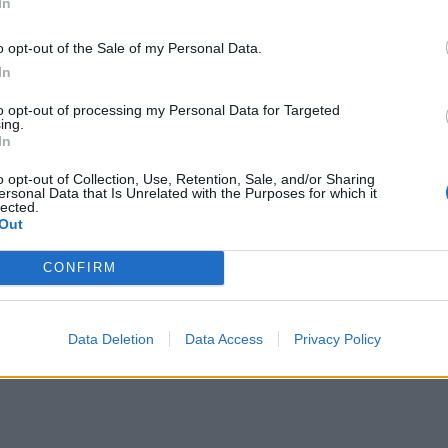
In
o opt-out of the Sale of my Personal Data.
In
to opt-out of processing my Personal Data for Targeted
ing.
In
o opt-out of Collection, Use, Retention, Sale, and/or Sharing
ersonal Data that Is Unrelated with the Purposes for which it
lected.
Out
CONFIRM
Data Deletion
Data Access
Privacy Policy