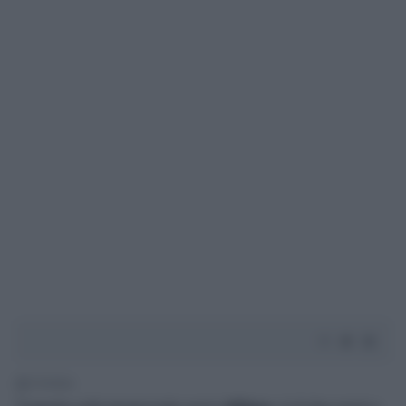
1' di lettura