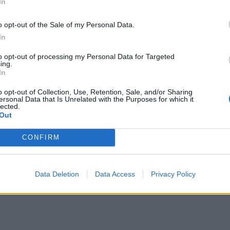
In
o opt-out of the Sale of my Personal Data.
In
to opt-out of processing my Personal Data for Targeted
ing.
In
o opt-out of Collection, Use, Retention, Sale, and/or Sharing
ersonal Data that Is Unrelated with the Purposes for which it
lected.
Out
CONFIRM
Data Deletion
Data Access
Privacy Policy