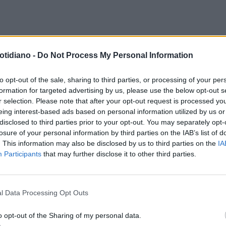
otidiano -
Do Not Process My Personal Information
to opt-out of the sale, sharing to third parties, or processing of your per
formation for targeted advertising by us, please use the below opt-out s
r selection. Please note that after your opt-out request is processed y
eing interest-based ads based on personal information utilized by us or
disclosed to third parties prior to your opt-out. You may separately opt-
losure of your personal information by third parties on the IAB’s list of
. This information may also be disclosed by us to third parties on the
IA
Participants
that may further disclose it to other third parties.
l Data Processing Opt Outs
o opt-out of the Sharing of my personal data.