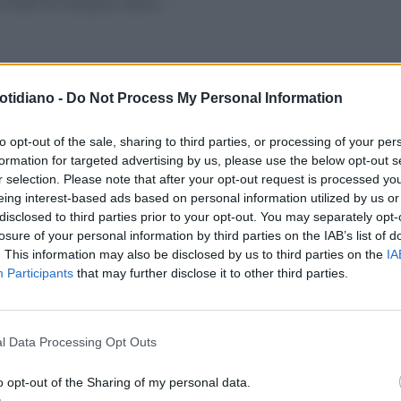
o Ovale tra Volodymyr Zelens...
otidiano -
Do Not Process My Personal Information
to opt-out of the sale, sharing to third parties, or processing of your per
formation for targeted advertising by us, please use the below opt-out s
r selection. Please note that after your opt-out request is processed y
eing interest-based ads based on personal information utilized by us or
disclosed to third parties prior to your opt-out. You may separately opt-
losure of your personal information by third parties on the IAB’s list of
. This information may also be disclosed by us to third parties on the
IA
Participants
that may further disclose it to other third parties.
l Data Processing Opt Outs
o opt-out of the Sharing of my personal data.