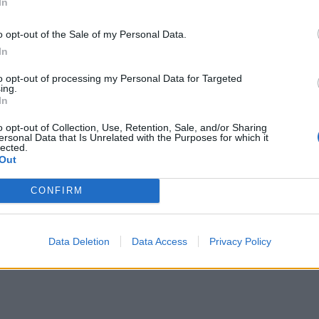
In
o opt-out of the Sale of my Personal Data.
In
to opt-out of processing my Personal Data for Targeted
ing.
In
o opt-out of Collection, Use, Retention, Sale, and/or Sharing
ersonal Data that Is Unrelated with the Purposes for which it
lected.
Out
CONFIRM
Data Deletion
Data Access
Privacy Policy