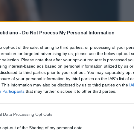
01:44
otidiano -
Do Not Process My Personal Information
intervento così
grosso ci sono dei rischi di trombosi
,
i un po' di tempo, per ristabilire la circolazione del
to opt-out of the sale, sharing to third parties, or processing of your per
n lo so quanto ci vorrà. Io ce la metto tutta", ha concluso
formation for targeted advertising by us, please use the below opt-out s
 rotelle.
r selection. Please note that after your opt-out request is processed y
eing interest-based ads based on personal information utilized by us or
disclosed to third parties prior to your opt-out. You may separately opt-
SCHIANTA CON LA BICI: FRATTURE E PUNTI DI SUTURA
losure of your personal information by third parties on the IAB’s list of
Lorenzo Jovanotti. Brutto incidente per il cantante che
. This information may also be disclosed by us to third parties on the
IA
cletta si è rotto il fe...
Participants
that may further disclose it to other third parties.
l Data Processing Opt Outs
o opt-out of the Sharing of my personal data.