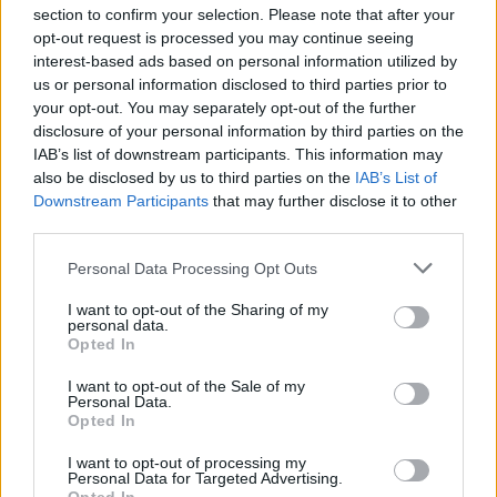
section to confirm your selection. Please note that after your
opt-out request is processed you may continue seeing
interest-based ads based on personal information utilized by
us or personal information disclosed to third parties prior to
your opt-out. You may separately opt-out of the further
Seguici su Google Discover
disclosure of your personal information by third parties on the
IAB’s list of downstream participants. This information may
Segui Libero Quotidiano su Google Discover
also be disclosed by us to third parties on the
IAB’s List of
Scegli Libero Quotidiano come fonte preferita
Downstream Participants
that may further disclose it to other
third parties.
SEZIONI
Personal Data Processing Opt Outs
I want to opt-out of the Sharing of my
SPETTACOLI
personal data.
Opted In
SCIENZA E TECH
I want to opt-out of the Sale of my
Personal Data.
Opted In
ALTRO
I want to opt-out of processing my
Personal Data for Targeted Advertising.