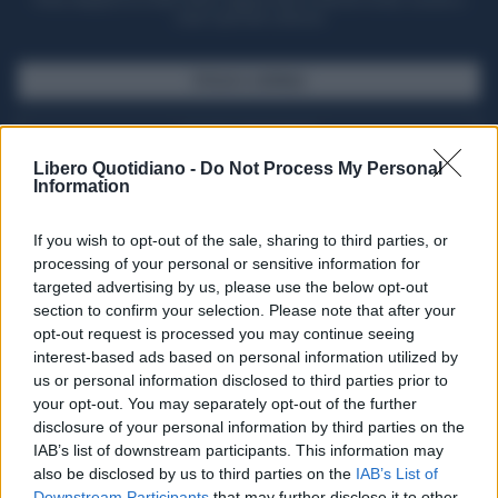
Potrai sfogliare la rivista online, leggere tutte le edizioni locali, ricevere a
casa il giornale cartaceo
SFOGLIA IL GIORNALE
ACQUISTA ABBONAMENTO
Libero Quotidiano -
Do Not Process My Personal
Information
If you wish to opt-out of the sale, sharing to third parties, or
processing of your personal or sensitive information for
targeted advertising by us, please use the below opt-out
section to confirm your selection. Please note that after your
opt-out request is processed you may continue seeing
interest-based ads based on personal information utilized by
us or personal information disclosed to third parties prior to
your opt-out. You may separately opt-out of the further
Seguici su Google Discover
disclosure of your personal information by third parties on the
IAB’s list of downstream participants. This information may
Segui Libero Quotidiano su Google Discover
also be disclosed by us to third parties on the
IAB’s List of
Scegli Libero Quotidiano come fonte preferita
Downstream Participants
that may further disclose it to other