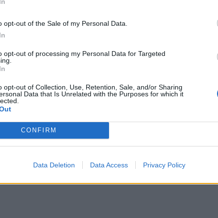
In
o opt-out of the Sale of my Personal Data.
In
to opt-out of processing my Personal Data for Targeted
ing.
In
o opt-out of Collection, Use, Retention, Sale, and/or Sharing
ersonal Data that Is Unrelated with the Purposes for which it
lected.
Out
CONFIRM
Data Deletion
Data Access
Privacy Policy