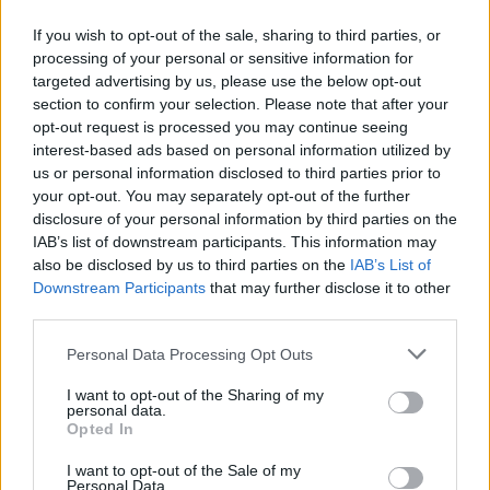
If you wish to opt-out of the sale, sharing to third parties, or
processing of your personal or sensitive information for
targeted advertising by us, please use the below opt-out
section to confirm your selection. Please note that after your
opt-out request is processed you may continue seeing
interest-based ads based on personal information utilized by
us or personal information disclosed to third parties prior to
your opt-out. You may separately opt-out of the further
Seguici su Google Discover
disclosure of your personal information by third parties on the
IAB’s list of downstream participants. This information may
Segui Libero Quotidiano su Google Discover
also be disclosed by us to third parties on the
IAB’s List of
Scegli Libero Quotidiano come fonte preferita
Downstream Participants
that may further disclose it to other
third parties.
SEZIONI
Personal Data Processing Opt Outs
I want to opt-out of the Sharing of my
SPETTACOLI
personal data.
Opted In
SCIENZA E TECH
I want to opt-out of the Sale of my
Personal Data.