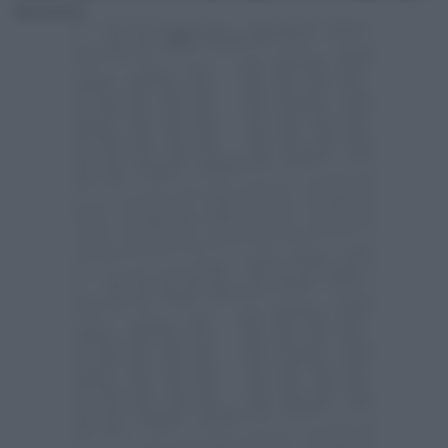
Marco Patricelli