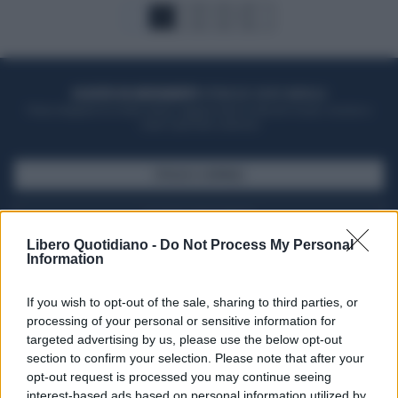
1
2
3
4
ACQUISTA UN ABBONAMENTO
OTTIENI DEI SUPER VANTAGGI
Potrai sfogliare la rivista online, leggere tutte le edizioni locali, ricevere a
casa il giornale cartaceo
SFOGLIA IL GIORNALE
ACQUISTA ABBONAMENTO
Libero Quotidiano -
Do Not Process My Personal
Information
If you wish to opt-out of the sale, sharing to third parties, or
processing of your personal or sensitive information for
targeted advertising by us, please use the below opt-out
section to confirm your selection. Please note that after your
opt-out request is processed you may continue seeing
interest-based ads based on personal information utilized by