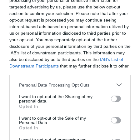
processing of your personal or sensitive information for
targeted advertising by us, please use the below opt-out
section to confirm your selection. Please note that after your
opt-out request is processed you may continue seeing
interest-based ads based on personal information utilized by
us or personal information disclosed to third parties prior to
your opt-out. You may separately opt-out of the further
Seguici su Google Discover
disclosure of your personal information by third parties on the
IAB’s list of downstream participants. This information may
Segui Libero Quotidiano su Google Discover
also be disclosed by us to third parties on the
IAB’s List of
Scegli Libero Quotidiano come fonte preferita
Downstream Participants
that may further disclose it to other
third parties.
SEZIONI
Personal Data Processing Opt Outs
I want to opt-out of the Sharing of my
SPETTACOLI
personal data.
Opted In
SCIENZA E TECH
I want to opt-out of the Sale of my
Personal Data.
Opted In
ALTRO
I want to opt-out of processing my