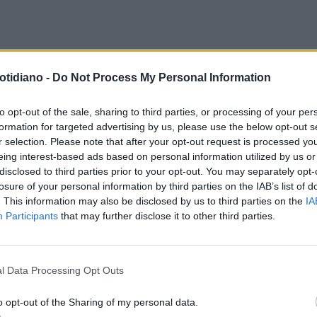
otidiano -
Do Not Process My Personal Information
to opt-out of the sale, sharing to third parties, or processing of your per
formation for targeted advertising by us, please use the below opt-out s
r selection. Please note that after your opt-out request is processed y
eing interest-based ads based on personal information utilized by us or
disclosed to third parties prior to your opt-out. You may separately opt-
losure of your personal information by third parties on the IAB’s list of
. This information may also be disclosed by us to third parties on the
IA
Participants
that may further disclose it to other third parties.
l Data Processing Opt Outs
o opt-out of the Sharing of my personal data.