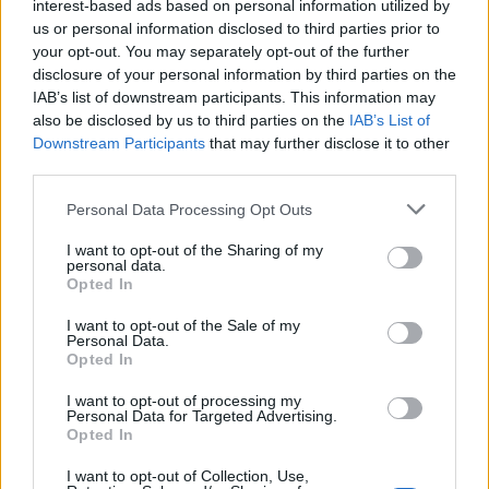
interest-based ads based on personal information utilized by
us or personal information disclosed to third parties prior to
your opt-out. You may separately opt-out of the further
Seguici su Google Discover
disclosure of your personal information by third parties on the
IAB’s list of downstream participants. This information may
Segui Libero Quotidiano su Google Discover
also be disclosed by us to third parties on the
IAB’s List of
Scegli Libero Quotidiano come fonte preferita
Downstream Participants
that may further disclose it to other
third parties.
SEZIONI
Personal Data Processing Opt Outs
I want to opt-out of the Sharing of my
SPETTACOLI
personal data.
Opted In
SCIENZA E TECH
I want to opt-out of the Sale of my
Personal Data.
Opted In
ALTRO
I want to opt-out of processing my
Personal Data for Targeted Advertising.
Opted In
I want to opt-out of Collection, Use,