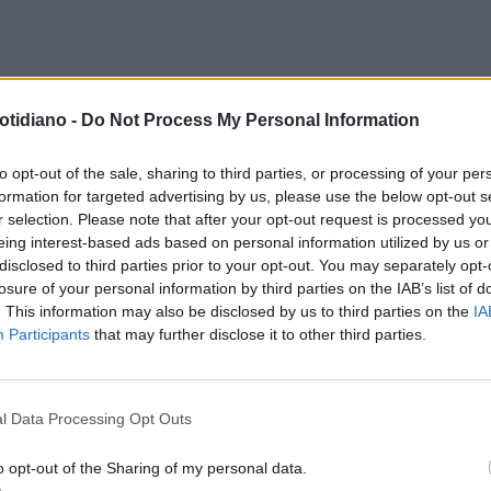
otidiano -
Do Not Process My Personal Information
to opt-out of the sale, sharing to third parties, or processing of your per
formation for targeted advertising by us, please use the below opt-out s
r selection. Please note that after your opt-out request is processed y
eing interest-based ads based on personal information utilized by us or
disclosed to third parties prior to your opt-out. You may separately opt-
losure of your personal information by third parties on the IAB’s list of
. This information may also be disclosed by us to third parties on the
IA
Participants
that may further disclose it to other third parties.
l Data Processing Opt Outs
o opt-out of the Sharing of my personal data.