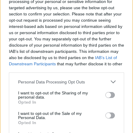
processing of your personal or sensitive information for
targeted advertising by us, please use the below opt-out
section to confirm your selection. Please note that after your
opt-out request is processed you may continue seeing
interest-based ads based on personal information utilized by
us or personal information disclosed to third parties prior to
your opt-out. You may separately opt-out of the further
Seguici su Google Discover
disclosure of your personal information by third parties on the
IAB’s list of downstream participants. This information may
Segui Libero Quotidiano su Google Discover
also be disclosed by us to third parties on the
IAB’s List of
Scegli Libero Quotidiano come fonte preferita
Downstream Participants
that may further disclose it to other
third parties.
SEZIONI
Personal Data Processing Opt Outs
I want to opt-out of the Sharing of my
SPETTACOLI
personal data.
Opted In
SCIENZA E TECH
I want to opt-out of the Sale of my
Personal Data.
Opted In
ALTRO