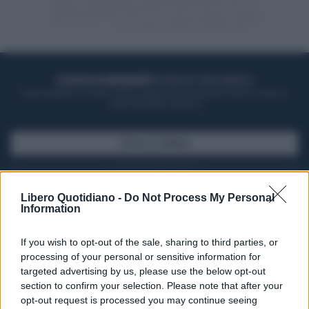
ACQUISTA UN ABBONAMENTO
OTTIENI DEI SUPER VANTAGGI
Potrai sfogliare la rivista online, leggere tutte le edizioni locali, ricevere a
casa il giornale cartaceo
SFOGLIA IL GIORNALE
ACQUISTA ABBONAMENTO
Libero Quotidiano -
Do Not Process My Personal
Information
If you wish to opt-out of the sale, sharing to third parties, or
processing of your personal or sensitive information for
targeted advertising by us, please use the below opt-out
section to confirm your selection. Please note that after your
opt-out request is processed you may continue seeing