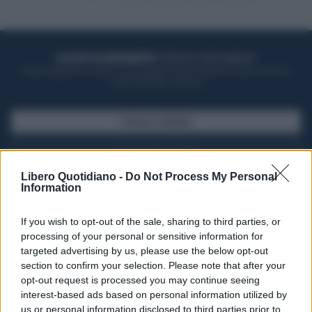
ACQUISTA UN ABBONAMENTO
OTTIENI DEI SUPER VANTAGGI
Potrai sfogliare la rivista online, leggere tutte le edizioni locali, ricevere a
casa il giornale cartaceo
SFOGLIA IL GIORNALE
ACQUISTA ABBONAMENTO
Libero Quotidiano -
Do Not Process My Personal
Information
If you wish to opt-out of the sale, sharing to third parties, or
processing of your personal or sensitive information for
targeted advertising by us, please use the below opt-out
section to confirm your selection. Please note that after your
opt-out request is processed you may continue seeing
interest-based ads based on personal information utilized by
us or personal information disclosed to third parties prior to