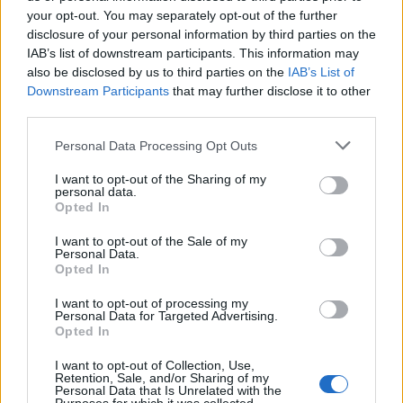
your opt-out. You may separately opt-out of the further
Seguici su Google Discover
disclosure of your personal information by third parties on the
IAB’s list of downstream participants. This information may
Segui Libero Quotidiano su Google Discover
also be disclosed by us to third parties on the
IAB’s List of
Scegli Libero Quotidiano come fonte preferita
Downstream Participants
that may further disclose it to other
third parties.
SEZIONI
Personal Data Processing Opt Outs
I want to opt-out of the Sharing of my
SPETTACOLI
personal data.
Opted In
SCIENZA E TECH
I want to opt-out of the Sale of my
Personal Data.
Opted In
ALTRO
I want to opt-out of processing my
Personal Data for Targeted Advertising.
Opted In
I want to opt-out of Collection, Use,
Retention, Sale, and/or Sharing of my
Personal Data that Is Unrelated with the