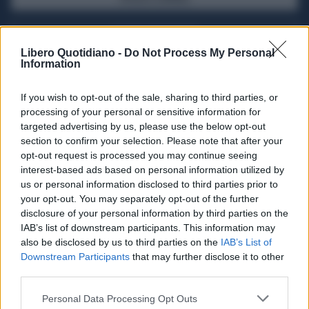
ACQUISTA ABBONAMENTO
Libero Quotidiano -
Do Not Process My Personal
Information
If you wish to opt-out of the sale, sharing to third parties, or
processing of your personal or sensitive information for
targeted advertising by us, please use the below opt-out
section to confirm your selection. Please note that after your
opt-out request is processed you may continue seeing
interest-based ads based on personal information utilized by
us or personal information disclosed to third parties prior to
your opt-out. You may separately opt-out of the further
Seguici su Google Discover
disclosure of your personal information by third parties on the
IAB’s list of downstream participants. This information may
Segui Libero Quotidiano su Google Discover
also be disclosed by us to third parties on the
IAB’s List of
Scegli Libero Quotidiano come fonte preferita
Downstream Participants
that may further disclose it to other
third parties.
SEZIONI
Personal Data Processing Opt Outs