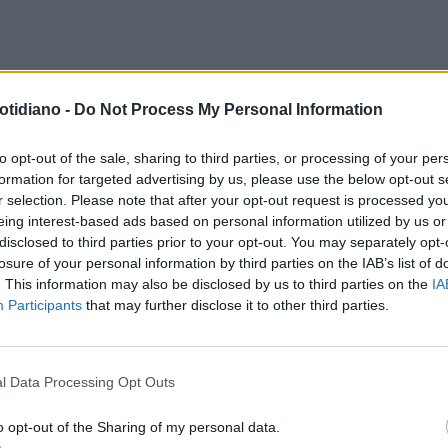
otidiano -
Do Not Process My Personal Information
to opt-out of the sale, sharing to third parties, or processing of your per
formation for targeted advertising by us, please use the below opt-out s
r selection. Please note that after your opt-out request is processed y
eing interest-based ads based on personal information utilized by us or
disclosed to third parties prior to your opt-out. You may separately opt-
losure of your personal information by third parties on the IAB’s list of
. This information may also be disclosed by us to third parties on the
IA
Participants
that may further disclose it to other third parties.
l Data Processing Opt Outs
o opt-out of the Sharing of my personal data.