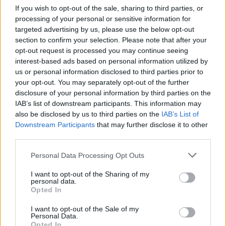
If you wish to opt-out of the sale, sharing to third parties, or
processing of your personal or sensitive information for
targeted advertising by us, please use the below opt-out
section to confirm your selection. Please note that after your
opt-out request is processed you may continue seeing
interest-based ads based on personal information utilized by
us or personal information disclosed to third parties prior to
your opt-out. You may separately opt-out of the further
Seguici su Google Discover
disclosure of your personal information by third parties on the
IAB’s list of downstream participants. This information may
Segui Libero Quotidiano su Google Discover
also be disclosed by us to third parties on the
IAB’s List of
Scegli Libero Quotidiano come fonte preferita
Downstream Participants
that may further disclose it to other
third parties.
SEZIONI
Personal Data Processing Opt Outs
I want to opt-out of the Sharing of my
SPETTACOLI
personal data.
Opted In
SCIENZA E TECH
I want to opt-out of the Sale of my
Personal Data.
Opted In