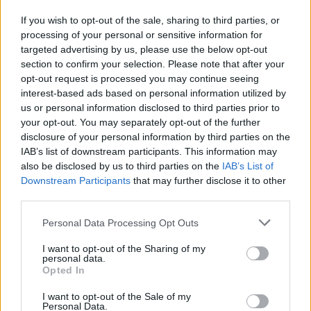
If you wish to opt-out of the sale, sharing to third parties, or
processing of your personal or sensitive information for
targeted advertising by us, please use the below opt-out
section to confirm your selection. Please note that after your
opt-out request is processed you may continue seeing
interest-based ads based on personal information utilized by
us or personal information disclosed to third parties prior to
your opt-out. You may separately opt-out of the further
Seguici su Google Discover
disclosure of your personal information by third parties on the
IAB’s list of downstream participants. This information may
Segui Libero Quotidiano su Google Discover
also be disclosed by us to third parties on the
IAB’s List of
Scegli Libero Quotidiano come fonte preferita
Downstream Participants
that may further disclose it to other
third parties.
SEZIONI
Personal Data Processing Opt Outs
I want to opt-out of the Sharing of my
SPETTACOLI
personal data.
Opted In
SCIENZA E TECH
I want to opt-out of the Sale of my
Personal Data.