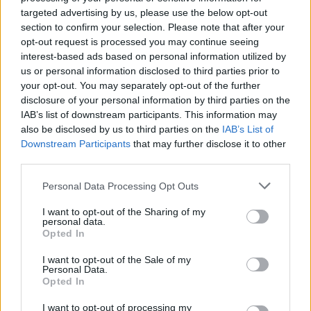
targeted advertising by us, please use the below opt-out
section to confirm your selection. Please note that after your
opt-out request is processed you may continue seeing
interest-based ads based on personal information utilized by
us or personal information disclosed to third parties prior to
your opt-out. You may separately opt-out of the further
Seguici su Google Discover
disclosure of your personal information by third parties on the
IAB’s list of downstream participants. This information may
Segui Libero Quotidiano su Google Discover
also be disclosed by us to third parties on the
IAB’s List of
Scegli Libero Quotidiano come fonte preferita
Downstream Participants
that may further disclose it to other
third parties.
SEZIONI
Personal Data Processing Opt Outs
I want to opt-out of the Sharing of my
SPETTACOLI
personal data.
Opted In
SCIENZA E TECH
I want to opt-out of the Sale of my
Personal Data.
Opted In
ALTRO
I want to opt-out of processing my