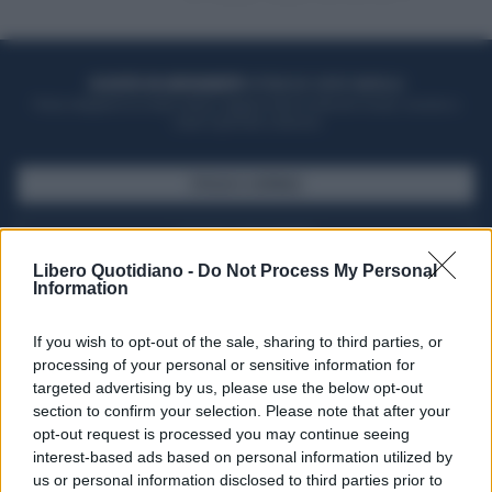
ACQUISTA UN ABBONAMENTO
OTTIENI DEI SUPER VANTAGGI
Potrai sfogliare la rivista online, leggere tutte le edizioni locali, ricevere a
casa il giornale cartaceo
SFOGLIA IL GIORNALE
ACQUISTA ABBONAMENTO
Libero Quotidiano -
Do Not Process My Personal
Information
If you wish to opt-out of the sale, sharing to third parties, or
processing of your personal or sensitive information for
targeted advertising by us, please use the below opt-out
section to confirm your selection. Please note that after your
opt-out request is processed you may continue seeing
interest-based ads based on personal information utilized by
us or personal information disclosed to third parties prior to