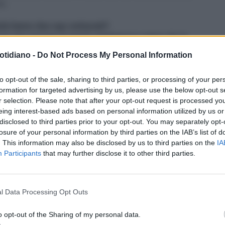
i».
nda hanno due ego smisurati?
sono due persone di grande intelligenza e sanno che la
ader nello spazio d’un mattino. Calenda e Renzi sanno
otidiano -
Do Not Process My Personal Information
e fino al primo inciampo. Poi le luci si spengono. Un
a durata lunga sulla scena».
to opt-out of the sale, sharing to third parties, or processing of your per
formation for targeted advertising by us, please use the below opt-out s
sentito Calenda?
r selection. Please note that after your opt-out request is processed y
 mia scelta in tempi non sospetti e con Calenda mi sento a
eing interest-based ads based on personal information utilized by us or
he che una casa va costruita sulla roccia, come dice il
disclosed to third parties prior to your opt-out. You may separately opt-
o vederla crollare al primo nubifragio. Quello che mi ha
losure of your personal information by third parties on the IAB’s list of
l gong di fine partita».
. This information may also be disclosed by us to third parties on the
IA
Participants
that may further disclose it to other third parties.
entato di dirle che la partita va ripetuta per impraticabilità
l Data Processing Opt Outs
i non eleggere nessuno alle Europee. Non è un
o opt-out of the Sharing of my personal data.