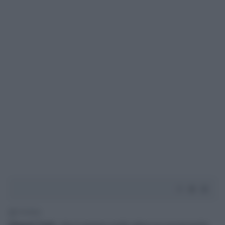
1' di lettura