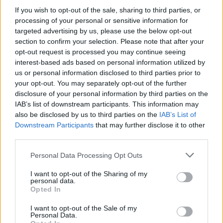
If you wish to opt-out of the sale, sharing to third parties, or
processing of your personal or sensitive information for
targeted advertising by us, please use the below opt-out
section to confirm your selection. Please note that after your
opt-out request is processed you may continue seeing
interest-based ads based on personal information utilized by
us or personal information disclosed to third parties prior to
your opt-out. You may separately opt-out of the further
Seguici su Google Discover
disclosure of your personal information by third parties on the
IAB’s list of downstream participants. This information may
Segui Libero Quotidiano su Google Discover
also be disclosed by us to third parties on the
IAB’s List of
Scegli Libero Quotidiano come fonte preferita
Downstream Participants
that may further disclose it to other
third parties.
SEZIONI
Personal Data Processing Opt Outs
I want to opt-out of the Sharing of my
SPETTACOLI
personal data.
Opted In
SCIENZA E TECH
I want to opt-out of the Sale of my
Personal Data.