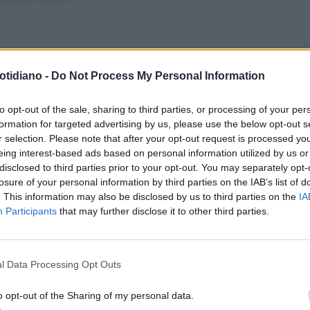
otidiano -
Do Not Process My Personal Information
to opt-out of the sale, sharing to third parties, or processing of your per
formation for targeted advertising by us, please use the below opt-out s
r selection. Please note that after your opt-out request is processed y
eing interest-based ads based on personal information utilized by us or
disclosed to third parties prior to your opt-out. You may separately opt-
losure of your personal information by third parties on the IAB’s list of
. This information may also be disclosed by us to third parties on the
IA
Participants
that may further disclose it to other third parties.
l Data Processing Opt Outs
o opt-out of the Sharing of my personal data.