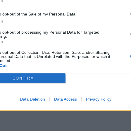
In
o opt-out of the Sale of my Personal Data.
In
to opt-out of processing my Personal Data for Targeted
ing.
In
o opt-out of Collection, Use, Retention, Sale, and/or Sharing
ersonal Data that Is Unrelated with the Purposes for which it
lected.
Out
CONFIRM
Data Deletion
Data Access
Privacy Policy