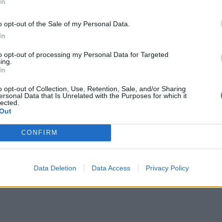
In
o opt-out of the Sale of my Personal Data.
In
to opt-out of processing my Personal Data for Targeted
ing.
In
o opt-out of Collection, Use, Retention, Sale, and/or Sharing
ersonal Data that Is Unrelated with the Purposes for which it
lected.
Out
CONFIRM
Data Deletion
Data Access
Privacy Policy