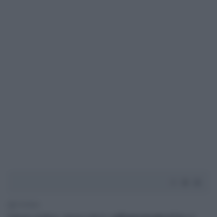
1' di lettura