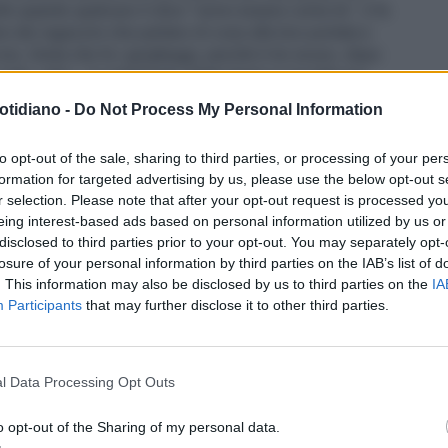
lo quando qualcuno ti dice “vorrei essere come te”, ti fa
e dei ragazzini che parlano di cose alla loro portata e
isi, Greta che fa i gorgheggi, perché è lei sicuro, dopo
ide, ndr)». In sottofondo infatti Greta si riscalda per
. A questo punto Moreno urla “Greta?” e lei risponde:
otidiano -
Do Not Process My Personal Information
i gorgheggi e lei: “ehiiii”. Risata generale, poi ci spiega:
rdine Emma, e noi ora ci divertiamo a prenderla in giro». A
to opt-out of the sale, sharing to third parties, or processing of your per
mata per il prossimo anno, chissà che la De Filippi non
formation for targeted advertising by us, please use the below opt-out s
ongola e conclude: «Ne sarei onorato. Se me lo
r selection. Please note that after your opt-out request is processed y
penso». di Antonella Luppoli
eing interest-based ads based on personal information utilized by us or
disclosed to third parties prior to your opt-out. You may separately opt-
losure of your personal information by third parties on the IAB’s list of
. This information may also be disclosed by us to third parties on the
IA
Participants
that may further disclose it to other third parties.
l Data Processing Opt Outs
o opt-out of the Sharing of my personal data.