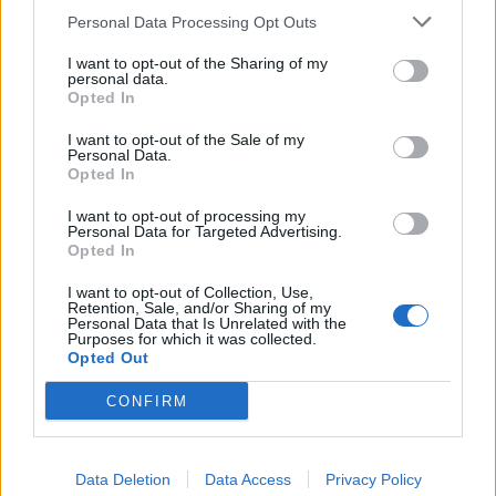
SEZIONI
Personal Data Processing Opt Outs
I want to opt-out of the Sharing of my
SPETTACOLI
personal data.
Opted In
SCIENZA E TECH
I want to opt-out of the Sale of my
Personal Data.
Opted In
ALTRO
I want to opt-out of processing my
Personal Data for Targeted Advertising.
Opted In
I want to opt-out of Collection, Use,
Retention, Sale, and/or Sharing of my
Personal Data that Is Unrelated with the
Purposes for which it was collected.
Libero Shopping
Contatti
Pubblicità
Cookie policy
Privacy policy
Opted Out
Condizioni generali
Modello 231
Assistenza
Preferenze Privacy
CONFIRM
Editoriale Libero S.r.l. - Sede Legale: Via dell’Aprica 18, 20158 Milano -
Registro Imprese di Milano Monza Brianza Lodi: C.F. e P.IVA 06823221004 -
R.E.A. Milano n. 1690166 Cap. Soc. € 400.000,00 i.v.
Tutti i diritti riservati - ISSN (sito web): 2531-6370
Data Deletion
Data Access
Privacy Policy