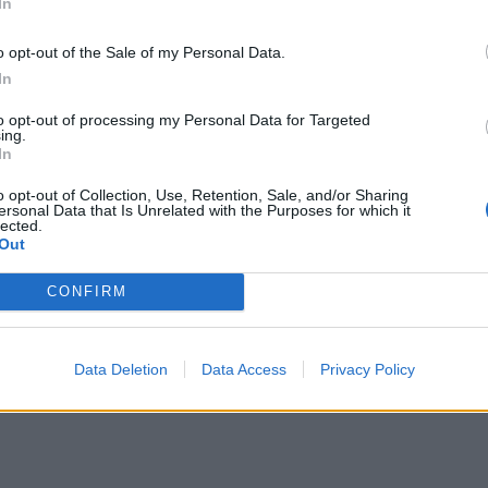
In
o opt-out of the Sale of my Personal Data.
In
to opt-out of processing my Personal Data for Targeted
ing.
In
o opt-out of Collection, Use, Retention, Sale, and/or Sharing
ersonal Data that Is Unrelated with the Purposes for which it
lected.
Out
CONFIRM
Data Deletion
Data Access
Privacy Policy