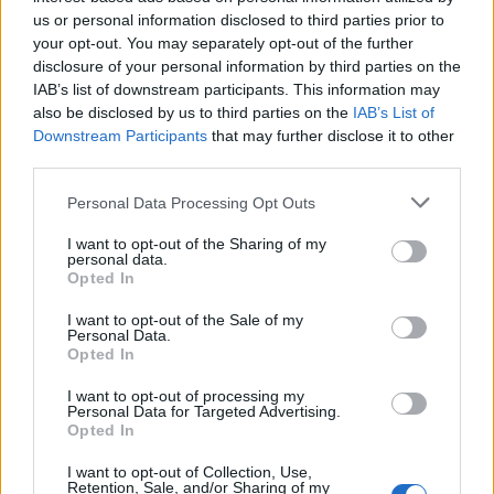
us or personal information disclosed to third parties prior to
your opt-out. You may separately opt-out of the further
Seguici su Google Discover
disclosure of your personal information by third parties on the
IAB’s list of downstream participants. This information may
Segui Libero Quotidiano su Google Discover
also be disclosed by us to third parties on the
IAB’s List of
Scegli Libero Quotidiano come fonte preferita
Downstream Participants
that may further disclose it to other
third parties.
SEZIONI
Personal Data Processing Opt Outs
I want to opt-out of the Sharing of my
SPETTACOLI
personal data.
Opted In
SCIENZA E TECH
I want to opt-out of the Sale of my
Personal Data.
Opted In
ALTRO
I want to opt-out of processing my
Personal Data for Targeted Advertising.
Opted In
I want to opt-out of Collection, Use,
Retention, Sale, and/or Sharing of my